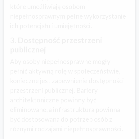
które umożliwiają osobom
niepełnosprawnym pełne wykorzystanie
ich potencjału i umiejętności.
3.
Dostępność przestrzeni
publicznej
Aby osoby niepełnosprawne mogły
pełnić aktywną rolę w społeczeństwie,
konieczne jest zapewnienie dostępności
przestrzeni publicznej. Bariery
architektoniczne powinny być
eliminowane, a infrastruktura powinna
być dostosowana do potrzeb osób z
różnymi rodzajami niepełnosprawności.