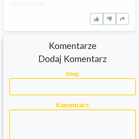
społeczność.
Komentarze
Dodaj Komentarz
Imię:
Komentarz: