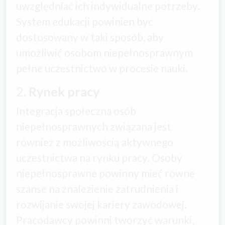
uwzględniać ich indywidualne potrzeby.
System edukacji powinien być
dostosowany w taki sposób, aby
umożliwić osobom niepełnosprawnym
pełne uczestnictwo w procesie nauki.
2
. Rynek pracy
Integracja społeczna osób
niepełnosprawnych związana jest
również z możliwością aktywnego
uczestnictwa na rynku pracy. Osoby
niepełnosprawne powinny mieć równe
szanse na znalezienie zatrudnienia i
rozwijanie swojej kariery zawodowej.
Pracodawcy powinni tworzyć warunki,