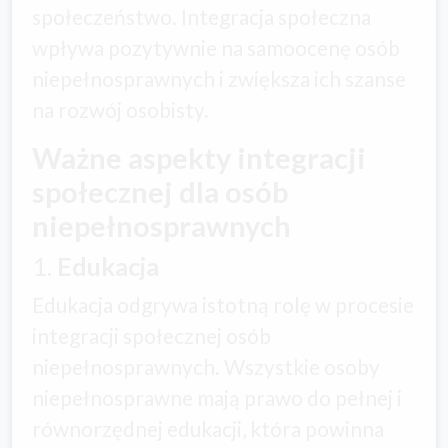
społeczeństwo. Integracja społeczna
wpływa pozytywnie na samoocenę osób
niepełnosprawnych i zwiększa ich szanse
na rozwój osobisty.
Ważne aspekty integracji
społecznej dla osób
niepełnosprawnych
1.
Edukacja
Edukacja odgrywa istotną rolę w procesie
integracji społecznej osób
niepełnosprawnych. Wszystkie osoby
niepełnosprawne mają prawo do pełnej i
równorzędnej edukacji, która powinna