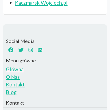
KaczmarskiWojciech.pl
Social Media
Menu główne
Główna
O Nas
Kontakt
Blog
Kontakt