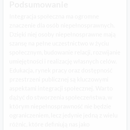
Podsumowanie
Integracja społeczna ma ogromne
znaczenie dla osób niepełnosprawnych.
Dzięki niej osoby niepełnosprawne mają
szansę na pełne uczestnictwo w życiu
społecznym, budowanie relacji, rozwijanie
umiejętności i realizację własnych celów.
Edukacja, rynek pracy oraz dostępność
przestrzeni publicznej są kluczowymi
aspektami integracji społecznej. Warto
dążyć do stworzenia społeczeństwa, w
którym niepełnosprawność nie będzie
ograniczeniem, lecz jedynie jedną z wielu
różnic, które definiują nas jako