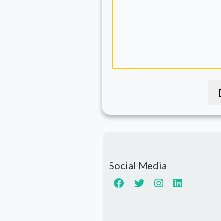
Social Media