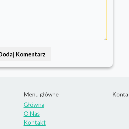
Dodaj Komentarz
Menu główne
Konta
Główna
O Nas
Kontakt